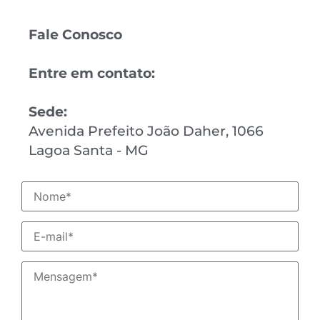
Fale Conosco
Entre em contato:
Sede:
Avenida Prefeito João Daher, 1066
Lagoa Santa - MG