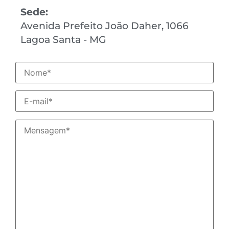
Sede:
Avenida Prefeito João Daher, 1066
Lagoa Santa - MG