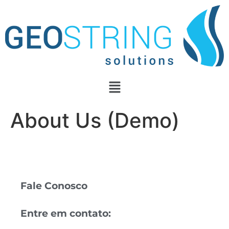
About Us (Demo)
Fale Conosco
Entre em contato: