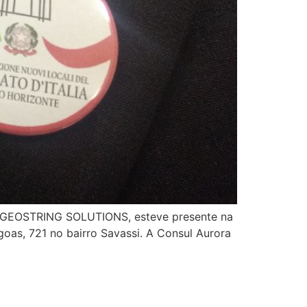
da GEOSTRING SOLUTIONS, esteve presente na
oas, 721 no bairro Savassi. A Consul Aurora