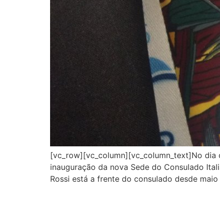
[vc_row][vc_column][vc_column_text]No dia 
inauguração da nova Sede do Consulado Itali
Rossi está a frente do consulado desde maio