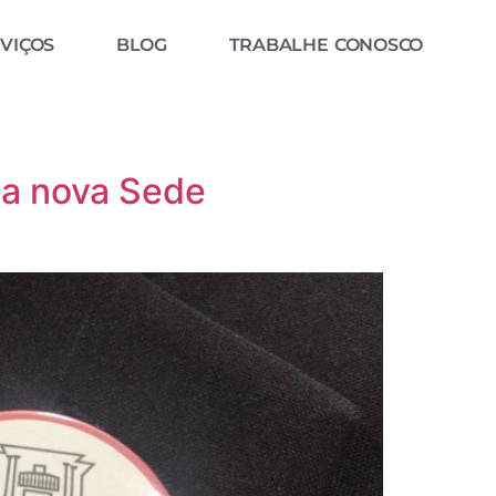
VIÇOS
BLOG
TRABALHE CONOSCO
a nova Sede