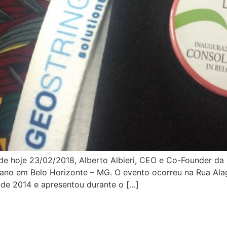
de hoje 23/02/2018, Alberto Albieri, CEO e Co-Founder 
ano em Belo Horizonte – MG. O evento ocorreu na Rua Alag
 de 2014 e apresentou durante o […]