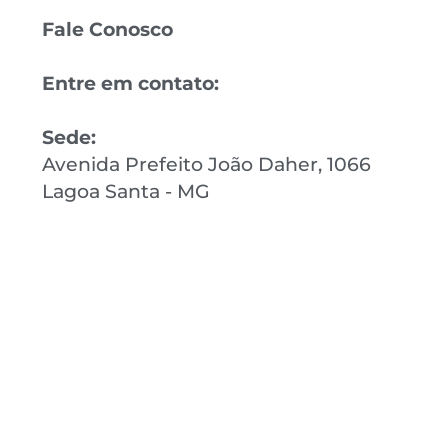
Fale Conosco
Entre em contato:
Sede:
Avenida Prefeito João Daher, 1066
Lagoa Santa - MG