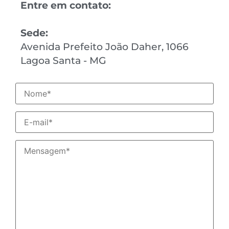
Entre em contato:
Sede:
Avenida Prefeito João Daher, 1066
Lagoa Santa - MG