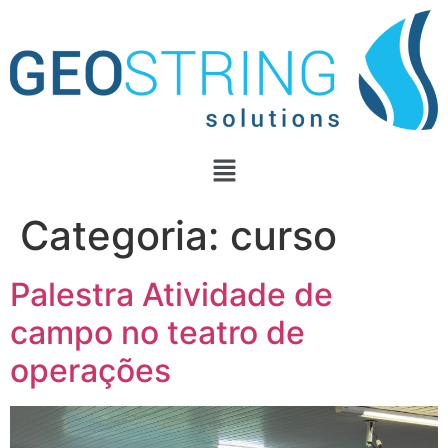
Categoria:
curso
Palestra Atividade de
campo no teatro de
operações