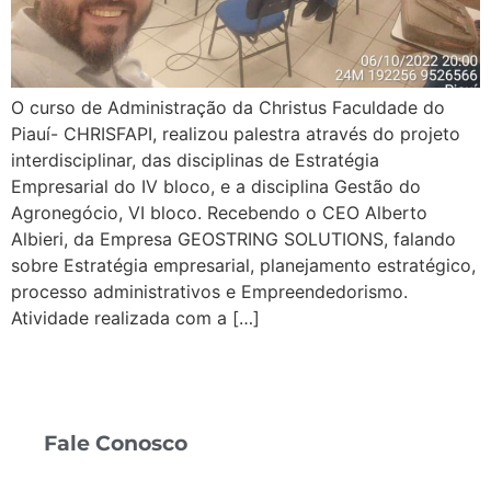
O curso de Administração da Christus Faculdade do
Piauí- CHRISFAPI, realizou palestra através do projeto
interdisciplinar, das disciplinas de Estratégia
Empresarial do IV bloco, e a disciplina Gestão do
Agronegócio, VI bloco. Recebendo o CEO Alberto
Albieri, da Empresa GEOSTRING SOLUTIONS, falando
sobre Estratégia empresarial, planejamento estratégico,
processo administrativos e Empreendedorismo.
Atividade realizada com a […]
Fale Conosco