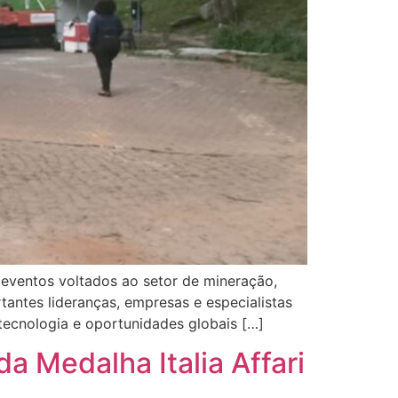
eventos voltados ao setor de mineração,
tantes lideranças, empresas e especialistas
tecnologia e oportunidades globais […]
a Medalha Italia Affari