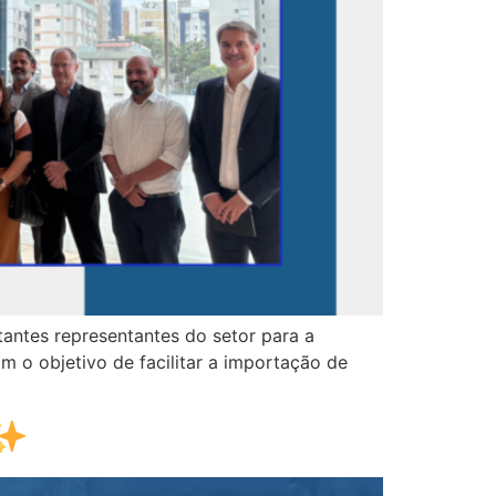
antes representantes do setor para a
 o objetivo de facilitar a importação de