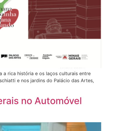
 rica história e os laços culturais entre
chiatti e nos jardins do Palácio das Artes,
erais no Automóvel