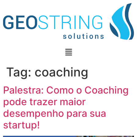
Tag:
coaching
Palestra: Como o Coaching
pode trazer maior
desempenho para sua
startup!