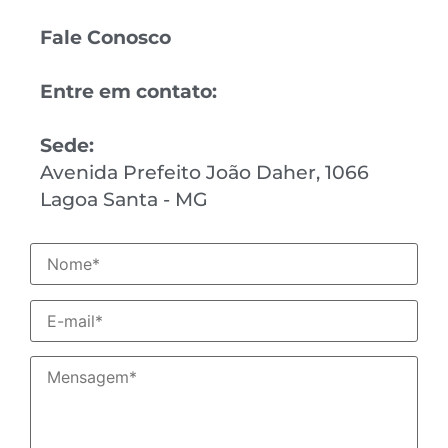
Fale Conosco
Entre em contato:
Sede:
Avenida Prefeito João Daher, 1066
Lagoa Santa - MG