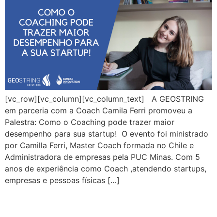
[vc_row][vc_column][vc_column_text] A GEOSTRING
em parceria com a Coach Camila Ferri promoveu a
Palestra: Como o Coaching pode trazer maior
desempenho para sua startup! O evento foi ministrado
por Camilla Ferri, Master Coach formada no Chile e
Administradora de empresas pela PUC Minas. Com 5
anos de experiência como Coach ,atendendo startups,
empresas e pessoas físicas […]