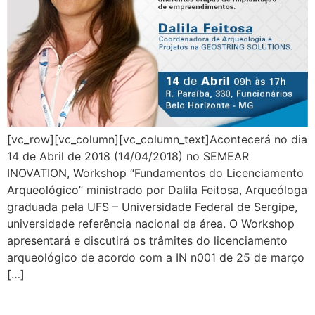
[vc_row][vc_column][vc_column_text]Acontecerá no dia
14 de Abril de 2018 (14/04/2018) no SEMEAR
INOVATION, Workshop “Fundamentos do Licenciamento
Arqueológico” ministrado por Dalila Feitosa, Arqueóloga
graduada pela UFS – Universidade Federal de Sergipe,
universidade referência nacional da área. O Workshop
apresentará e discutirá os trâmites do licenciamento
arqueológico de acordo com a IN n001 de 25 de março
[…]