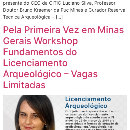
presente do CEO da CITIC Luciano Silva, Professor
Doutor Bruno Kraemer da Puc Minas e Curador Reserva
Técnica Arqueológica – […]
Pela Primeira Vez em Minas
Gerais Workshop
Fundamentos do
Licenciamento
Arqueológico – Vagas
Limitadas