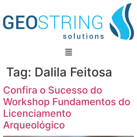
Tag:
Dalila Feitosa
Confira o Sucesso do
Workshop Fundamentos do
Licenciamento
Arqueológico