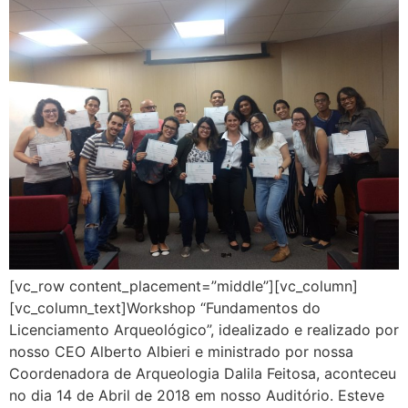
[vc_row content_placement=”middle”][vc_column]
[vc_column_text]Workshop “Fundamentos do
Licenciamento Arqueológico”, idealizado e realizado por
nosso CEO Alberto Albieri e ministrado por nossa
Coordenadora de Arqueologia Dalila Feitosa, aconteceu
no dia 14 de Abril de 2018 em nosso Auditório. Esteve