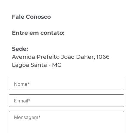
Fale Conosco
Entre em contato:
Sede:
Avenida Prefeito João Daher, 1066
Lagoa Santa - MG